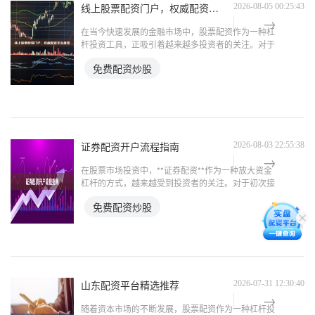
线上股票配资门户，权威配资平台推荐
2026-08-05 00:25:43
在当今快速发展的金融市场中，股票配资作为一种杠
杆投资工具，正吸引着越来越多投资者的关注。对于
希望放大资金效益、提升投资收益的股民而言，选择
免费配资炒股
一家正规、安全的线上股票配资平台至关重要。本文
将为您梳理线上股
证券配资开户流程指南
2026-08-03 22:55:38
在股票市场投资中，**证券配资**作为一种放大资金
杠杆的方式，越来越受到投资者的关注。对于初次接
触配资的投资者来说，了解**证券配资开户流程**是
免费配资炒股
迈出第一步的关键。本文将为您详细梳理从选择平台
到完成开
山东配资平台精选推荐
2026-07-31 12:30:40
随着资本市场的不断发展，股票配资作为一种杠杆投