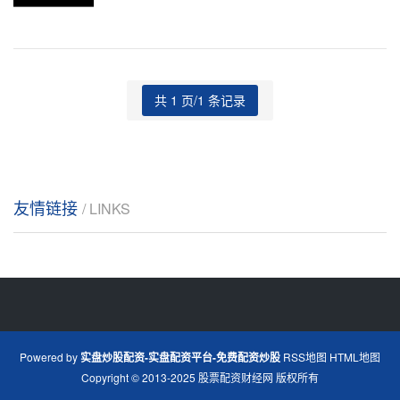
这可以增加您的购
共 1 页/1 条记录
友情链接
/ LINKS
Powered by
实盘炒股配资-实盘配资平台-免费配资炒股
RSS地图
HTML地图
Copyright
© 2013-2025
股票配资财经网
版权所有