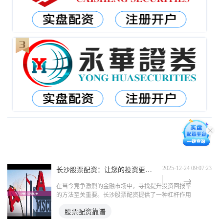
长沙股票配资：让您的投资更上一层楼
2025-12-24 09:07:23
在当今竞争激烈的金融市场中，寻找提升投资回报率
的方法至关重要。长沙股票配资提供了一种杠杆作用
股票配资靠谱，可以放大您的投资潜力。 股票配资
股票配资靠谱
是一种融资方式，允许投资者借入资金来购买股票。