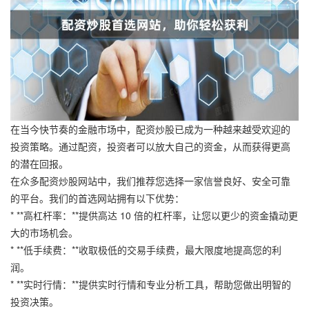
在当今快节奏的金融市场中，配资炒股已成为一种越来越受欢迎的
投资策略。通过配资，投资者可以放大自己的资金，从而获得更高
的潜在回报。
在众多配资炒股网站中，我们推荐您选择一家信誉良好、安全可靠
的平台。我们的首选网站拥有以下优势：
* **高杠杆率：**提供高达 10 倍的杠杆率，让您以更少的资金撬动更
大的市场机会。
* **低手续费：**收取极低的交易手续费，最大限度地提高您的利
润。
* **实时行情：**提供实时行情和专业分析工具，帮助您做出明智的
投资决策。