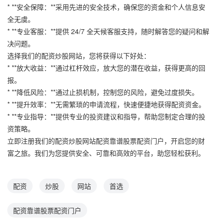
* **安全保障：**采用先进的安全技术，确保您的资金和个人信息安
全无虞。
* **专业客服：**提供 24/7 全天候客服支持，随时解答您的疑问和解
决问题。
选择我们的配资炒股网站，您将获得以下好处：
* **放大收益：**通过杠杆效应，放大您的潜在收益，获得更高的回
报。
* **降低风险：**通过止损机制，控制您的风险，避免过度损失。
* **提升效率：**无需繁琐的申请流程，快速便捷地获得配资资金。
* **专业指导：**提供专业的投资建议和指导，帮助您制定合理的投
资策略。
立即注册我们的配资炒股网站配资靠谱股票配资门户，开启您的财
富之旅。我们为您提供安全、可靠和高效的平台，助您轻松获利。
配资
炒股
网站
首选
配资靠谱股票配资门户