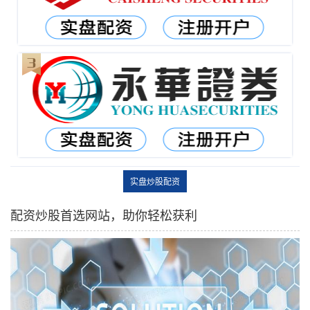
实盘炒股配资
配资炒股首选网站，助你轻松获利