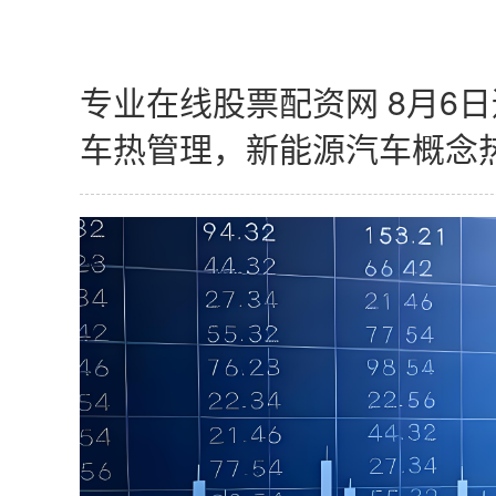
专业在线股票配资网 8月6
车热管理，新能源汽车概念