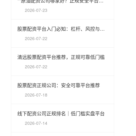
**原油配资公司哪家好？正规安全平台选择指南**
2026-07-23
股票配资平台入门必知：杠杆、风控与合规要点
2026-07-22
清远股票配资平台推荐，正规可靠低门槛
2026-07-22
股票配资正规公司：安全可靠平台推荐
2026-07-18
线下配资公司正规排名｜低门槛实盘平台
2026-07-14