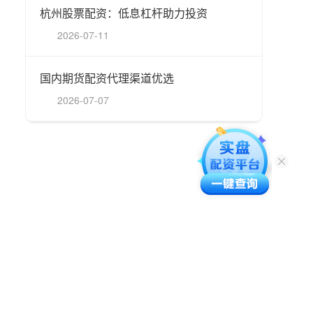
杭州股票配资：低息杠杆助力投资
2026-07-11
国内期货配资代理渠道优选
2026-07-07