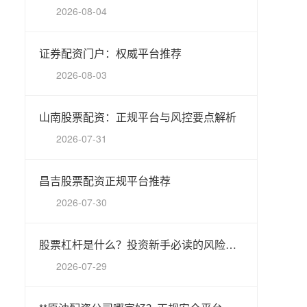
2026-08-04
证券配资门户：权威平台推荐
2026-08-03
山南股票配资：正规平台与风控要点解析
2026-07-31
昌吉股票配资正规平台推荐
2026-07-30
股票杠杆是什么？投资新手必读的风险指南
2026-07-29