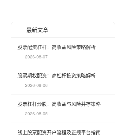
最新文章
股票配资杠杆：高收益风险策略解析
2026-08-07
股票期权配资：高杠杆投资策略解析
2026-08-06
股票杠杆炒股：高收益与风险并存策略
2026-08-05
线上股票配资开户流程及正规平台指南