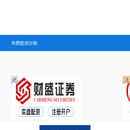
免费配资炒股