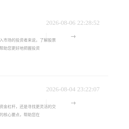
2026-08-06 22:28:52
入市场的投资者来说，了解股票
帮助您更好地把握投资
2026-08-04 23:22:07
资金杠杆，还是寻找更灵活的交
的核心要点，帮助您在