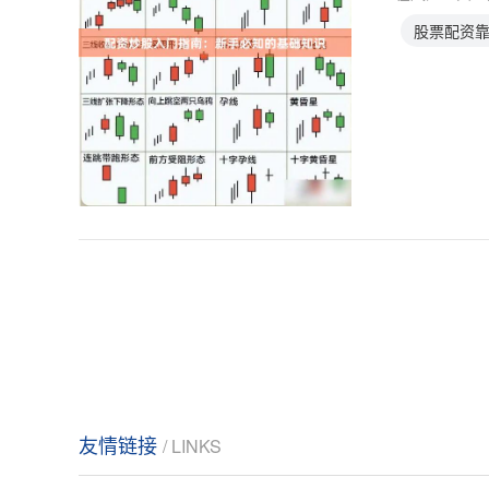
股票配资
友情链接
/ LINKS