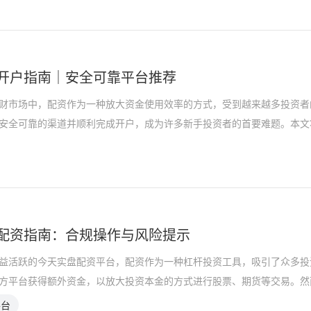
开户指南｜安全可靠平台推荐
财市场中，配资作为一种放大资金使用效率的方式，受到越来越多投资者
安全可靠的渠道并顺利完成开户，成为许多新手投资者的首要难题。本文
配资指南：合规操作与风险提示
益活跃的今天实盘配资平台，配资作为一种杠杆投资工具，吸引了众多投
方平台获得额外资金，以放大投资本金的方式进行股票、期货等交易。然
平台