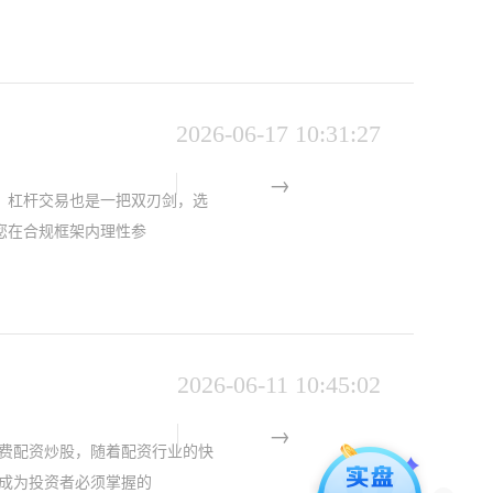
2026-06-17 10:31:27
，杠杆交易也是一把双刃剑，选
您在合规框架内理性参
2026-06-11 10:45:02
费配资炒股，随着配资行业的快
成为投资者必须掌握的