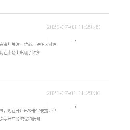
2026-07-03 11:29:49
资者的关注。然而，许多人对股
现在市场上出现了许多
2026-07-01 11:29:36
展，现在开户已经非常便捷，但
股票开户的流程和低佣