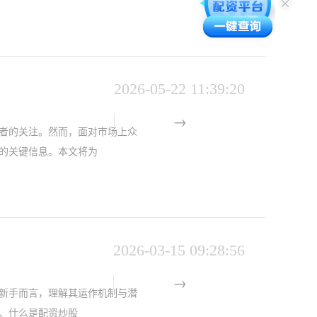
2026-05-22 11:39:20
者的关注。然而，面对市场上众
的关键信息。本文将为
2026-03-15 09:28:56
新手而言，理解其运作机制与潜
一、什么是配资炒股