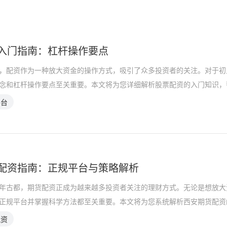
入门指南：杠杆操作要点
，配资作为一种放大资金的操作方式，吸引了众多投资者的关注。对于初
念和杠杆操作要点至关重要。本文将为您详细解析股票配资的入门知识，
平台
配资指南：正规平台与策略解析
年古都，期货配资正成为越来越多投资者关注的理财方式。无论是想放大
正规平台并掌握科学方法都至关重要。本文将为您系统解析西安期货配资
配资