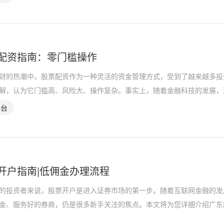
配资指南：零门槛操作
财的热潮中，股票配资作为一种灵活的资金管理方式，受到了越来越多投
解，认为它门槛高、风险大、操作复杂。事实上，随着金融科技的发展，
平台
开户指南|低佣金办理流程
的投资者来说，股票开户是进入证券市场的第一步。随着互联网金融的发
金、服务好的券商，仍是很多新手关注的焦点。本文将为您详细介绍广东