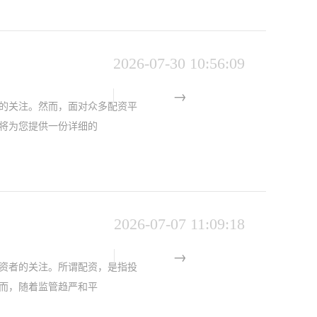
2026-07-30 10:56:09
的关注。然而，面对众多配资平
将为您提供一份详细的
2026-07-07 11:09:18
资者的关注。所谓配资，是指投
而，随着监管趋严和平