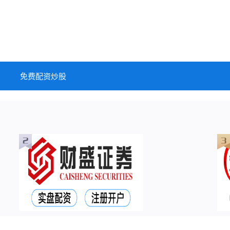
免费配资炒股