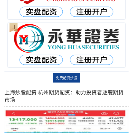
免费配资炒股
上海炒股配资 杭州期货配资：助力投资者逐鹿期货
市场