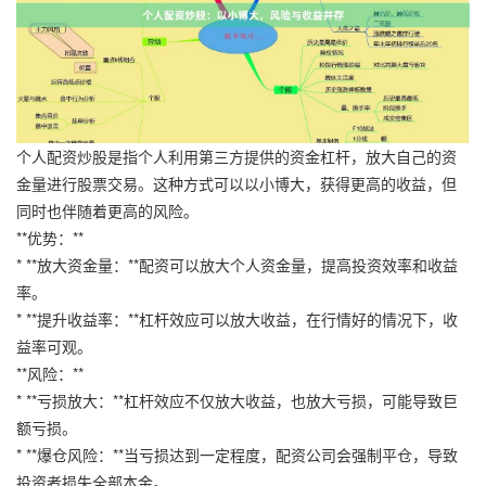
个人配资炒股是指个人利用第三方提供的资金杠杆，放大自己的资
金量进行股票交易。这种方式可以以小博大，获得更高的收益，但
同时也伴随着更高的风险。
**优势：**
* **放大资金量：**配资可以放大个人资金量，提高投资效率和收益
率。
* **提升收益率：**杠杆效应可以放大收益，在行情好的情况下，收
益率可观。
**风险：**
* **亏损放大：**杠杆效应不仅放大收益，也放大亏损，可能导致巨
额亏损。
* **爆仓风险：**当亏损达到一定程度，配资公司会强制平仓，导致
投资者损失全部本金。