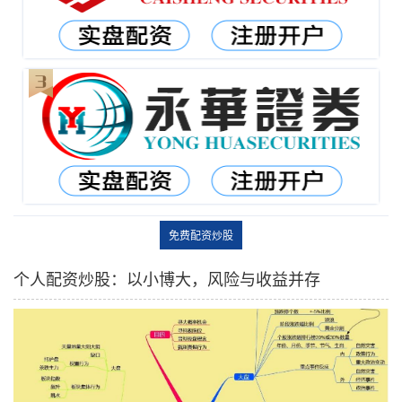
免费配资炒股
个人配资炒股：以小博大，风险与收益并存