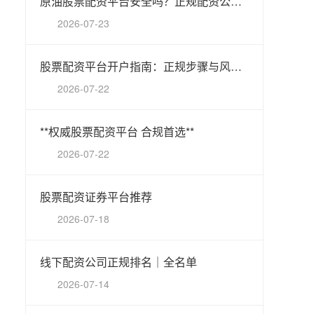
原油股票配资平台安全吗？正规配资公司排名及开户指南
2026-07-23
股票配资平台开户指南：正规步骤与风控要点
2026-07-22
**权威股票配资平台 合规首选**
2026-07-22
股票配资证券平台推荐
2026-07-18
线下配资公司正规排名｜全名单
2026-07-14