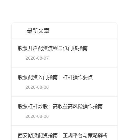
最新文章
股票开户配资流程与低门槛指南
2026-08-07
股票配资入门指南：杠杆操作要点
2026-08-06
股票杠杆炒股：高收益高风险操作指南
2026-08-06
西安期货配资指南：正规平台与策略解析