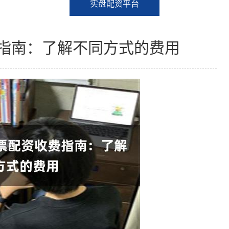
实盘配资平台
费指南：了解不同方式的费用