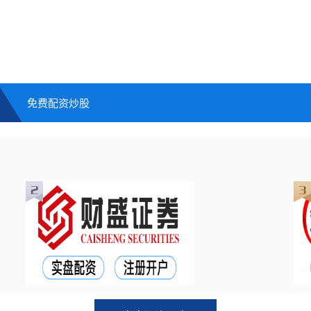
免费配资炒股