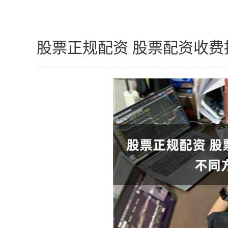
股票正规配资 股票配资收