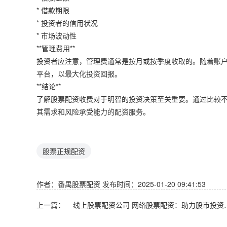
* 借款期限
* 投资者的信用状况
* 市场波动性
**管理费用**
投资者应注意，管理费通常是按月或按季度收取的。随着账
平台，以最大化投资回报。
**结论**
了解股票配资收费对于明智的投资决策至关重要。通过比较
其需求和风险承受能力的配资服务。
股票正规配资
作者：番禺股票配资
发布时间：2025-01-20 09:41:53
上一篇：
线上股票配资公司 网络股