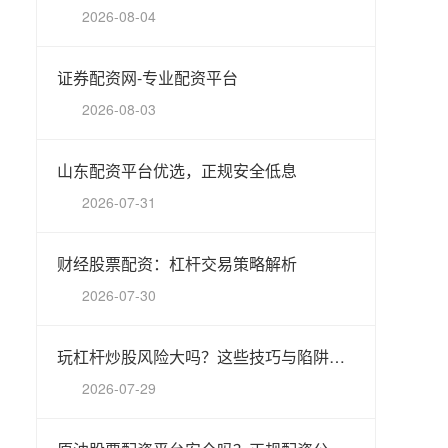
2026-08-04
证券配资网-专业配资平台
2026-08-03
山东配资平台优选，正规安全低息
2026-07-31
财经股票配资：杠杆交易策略解析
2026-07-30
玩杠杆炒股风险大吗？这些技巧与陷阱你必须知道
2026-07-29