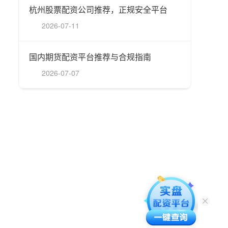
杭州股票配资公司推荐，正规安全平台
2026-07-11
国内期货配资平台推荐与合规指南
2026-07-07