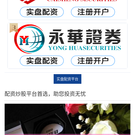
实盘配资平台
配资炒股平台首选，助您投资无忧