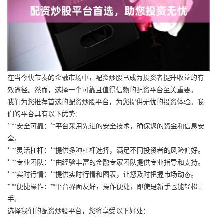
在当今快节奏的金融市场中，配资炒股已成为投资者提升收益的有
效途径。然而，选择一个可靠且值得信赖的配资平台至关重要。
我们为您推荐首选的配资炒股平台，为您提供无忧的投资体验。我
们的平台具有以下优势：
* **安全可靠：**平台采用先进的安全技术，确保您的资金和信息安
全。
* **灵活杠杆：**提供多种杠杆选择，满足不同投资者的风险偏好。
* **专业团队：**由经验丰富的金融专家团队提供专业指导和支持。
* **实时行情：**提供实时行情和图表，让您及时把握市场动态。
* **便捷操作：**平台界面友好，操作便捷，即使是新手也能轻松上
手。
选择我们的配资炒股平台，您将享受以下好处：