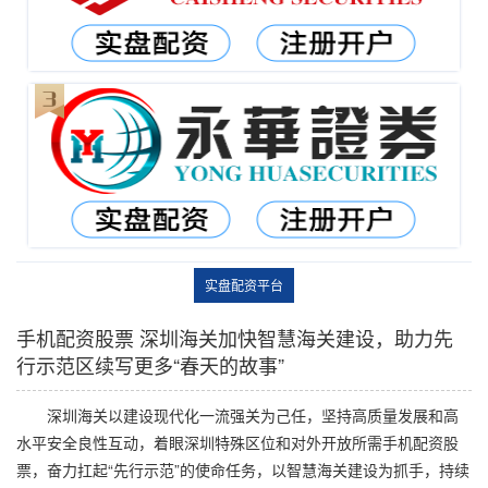
实盘配资平台
手机配资股票 深圳海关加快智慧海关建设，助力先
行示范区续写更多“春天的故事”
深圳海关以建设现代化一流强关为己任，坚持高质量发展和高
水平安全良性互动，着眼深圳特殊区位和对外开放所需手机配资股
票，奋力扛起“先行示范”的使命任务，以智慧海关建设为抓手，持续