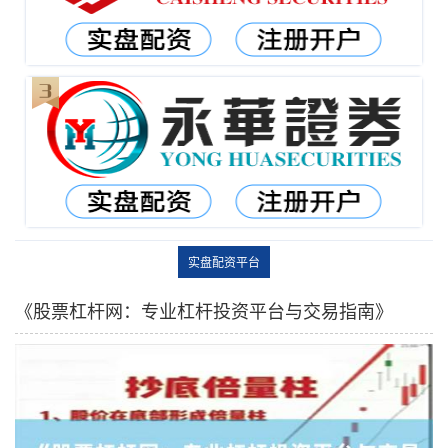
实盘配资平台
《股票杠杆网：专业杠杆投资平台与交易指南》