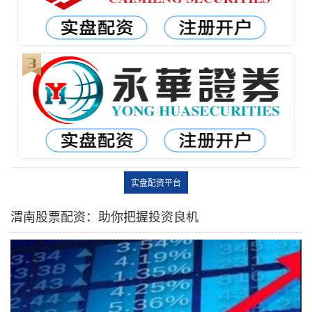
实盘配资平台
渭南股票配资：助你把握投资良机