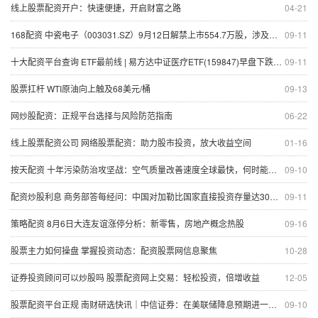
线上股票配资开户：快速便捷，开启财富之路
04-21
168配资 中瓷电子（003031.SZ）9月12日解禁上市554.7万股，涉及股东5名
09-11
十大配资平台查询 ETF最前线 | 易方达中证医疗ETF(159847)早盘下跌1.89%，医疗器械主题走弱，阳普医疗上涨19.96%
09-11
股票扛杆 WTI原油向上触及68美元/桶
09-13
网炒股配资：正规平台选择与风险防范指南
06-22
线上股票配资公司 网络股票配资：助力股市投资，放大收益空间
01-16
按天配资 十年污染防治攻坚战：空气质量改善速度全球最快，何时能够达到WHO指导值？
09-10
配资炒股利息 商务部答每经问：中国对加勒比国家直接投资存量达30多亿美元，正在清洁能源、储能等领域探索合作机遇
09-11
策略配资 8月6日大连友谊涨停分析：新零售，房地产概念热股
09-16
股票主力如何操盘 掌握投资动态：配资股票网信息聚焦
10-28
证券投资顾问可以炒股吗 股票配资网上交易：轻松投资，倍增收益
12-05
股票配资平台正规 南财研选快讯｜中信证券：在美联储降息预期进一步升温背景下 下阶段数量与利率型货币政策仍有发力空间
09-10