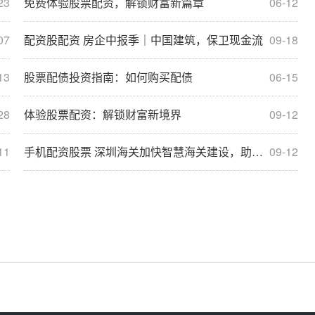
23
免费体验股票配资，解锁财富新篇章
06-12
07
配资股配资 房企中报季｜中国建筑，保卫现金流
09-18
13
股票配债投资指南：如何购买配债
06-15
28
体验股票配资：解锁财富新境界
09-12
11
手机配资股票 深圳海关加快智慧海关建设，助力先行示范区续写更多“春天的故事”
09-12