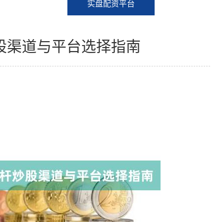
实盘配资平台
股渠道与平台选择指南