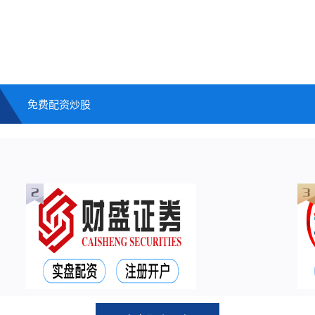
免费配资炒股