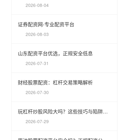
2026-08-04
证券配资网-专业配资平台
2026-08-03
山东配资平台优选，正规安全低息
2026-07-31
财经股票配资：杠杆交易策略解析
2026-07-30
玩杠杆炒股风险大吗？这些技巧与陷阱你必须知道
2026-07-29