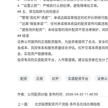
4. **设置止损**：严格执行止损纪律，避免情绪化交易。
## 五、常见陷阱与风险提示
- **警惕“高杠杆”诱惑**：承诺远超监管规定的杠杆比例很可
- **远离“保底承诺”**：任何承诺保本收益的配资宣传均属违
- **避免场外配资**：未经监管的场外配资不受法律保护，风
## 结语
证券公司提供的正规配资服务，为投资者提供了合法、安全
金成本、风控体系和服务质量综合评估。杠杆交易本质是风
会，实现资产稳健增值。
投资有风险实盘配资平台，入市需谨慎。建议投资者在充分
配资
正规
杠杆
实盘配资平台
证券公
作者：公司配资炒股
发布时间：2026-04-20 11:48:59
上一篇：
北京股票配资开户流程-条件及在线办理指南