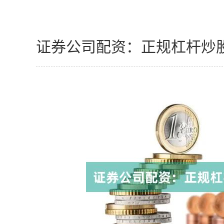
证券公司配资：正规杠杆炒