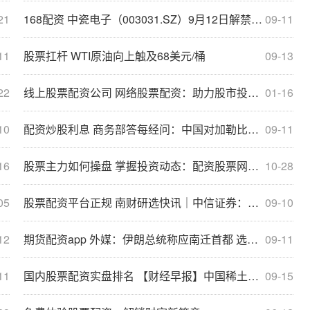
21
168配资 中瓷电子（003031.SZ）9月12日解禁上市554.7万股，涉及股东5名
09-11
11
股票扛杆 WTI原油向上触及68美元/桶
09-13
22
线上股票配资公司 网络股票配资：助力股市投资，放大收益空间
01-16
10
配资炒股利息 商务部答每经问：中国对加勒比国家直接投资存量达30多亿美元，正在清洁能源、储能等领域探索合作机遇
09-11
16
股票主力如何操盘 掌握投资动态：配资股票网信息聚焦
10-28
05
股票配资平台正规 南财研选快讯｜中信证券：在美联储降息预期进一步升温背景下 下阶段数量与利率型货币政策仍有发力空间
09-10
12
期货配资app 外媒：伊朗总统称应南迁首都 选择更靠近波斯湾的城市
09-11
11
国内股票配资实盘排名 【财经早报】中国稀土，重大突破！金融监管总局重磅部署
09-15