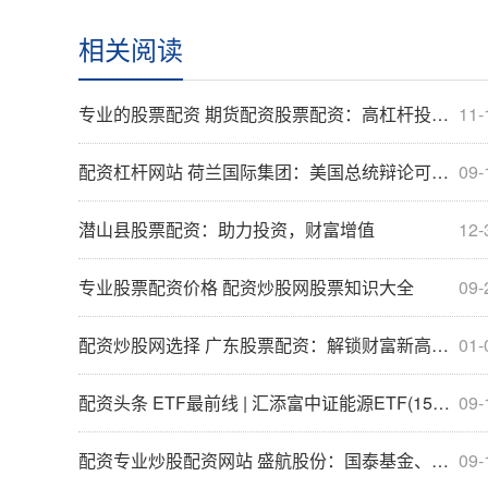
相关阅读
专业的股票配资 期货配资股票配资：高杠杆投资，谨慎为上
11-
配资杠杆网站 荷兰国际集团：美国总统辩论可能左右美元走向
09-
潜山县股票配资：助力投资，财富增值
12-
专业股票配资价格 配资炒股网股票知识大全
09-
配资炒股网选择 广东股票配资：解锁财富新高度，助力投资梦想
01-
配资头条 ETF最前线 | 汇添富中证能源ETF(159930)早盘下跌0.39%，可燃冰主题走强，恒泰艾普上涨19.81%
09-
配资专业炒股配资网站 盛航股份：国泰基金、西安清善企业管理咨询有限公司等多家机构于8月29日调研我司
09-