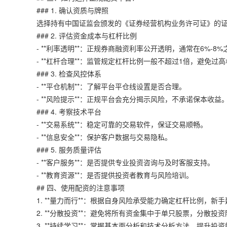
### 1. 确认资质与牌照
选择持有中国证监会颁发的《证券经营机构业务许可证》的
### 2. 评估资金成本与杠杆比例
- **利率透明**：正规券商融资利率公开透明，通常在6%-8%
- **杠杆合理**：监管规定杠杆比例一般不超过1倍，避免过
### 3. 检查风控体系
- **平仓机制**：了解平台平仓线设置是否合理。
- **风险提示**：正规平台会充分揭示风险，不承诺保本收益
### 4. 考察技术平台
- **交易系统**：稳定可靠的交易软件，保证交易顺畅。
- **信息安全**：保护客户数据与交易隐私。
### 5. 服务质量评估
- **客户服务**：是否提供专业投资咨询与及时客服支持。
- **教育资源**：是否提供投资者教育与风险培训。
## 四、使用配资的注意事项
1. **量力而行**：根据自身风险承受能力确定杠杆比例，新
2. **分散投资**：避免将所有资金集中于单只股票，分散投
3. **持续学习**：掌握基本面分析和技术分析方法，提升投