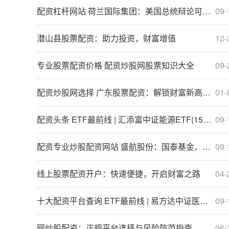
配资杠杆网站 荷兰国际集团：美国总统辩论可能左右美元走向
09-
潜山县股票配资：助力投资，财富增值
12-
专业股票配资价格 配资炒股网股票知识大全
09-
配资炒股网选择 广东股票配资：解锁财富新高度，助力投资梦想
01-
配资头条 ETF最前线 | 汇添富中证能源ETF(159930)早盘下跌0.39%，可燃冰主题走强，恒泰艾普上涨19.81%
09-
配资专业炒股配资网站 盛航股份：国泰基金、西安清善企业管理咨询有限公司等多家机构于8月29日调研我司
09-
线上股票配资开户：快速便捷，开启财富之路
04-
十大配资平台查询 ETF最前线 | 易方达中证医疗ETF(159847)早盘下跌1.89%，医疗器械主题走弱，阳普医疗上涨19.96%
09-
网炒股配资：正规平台选择与风险防范指南
06-