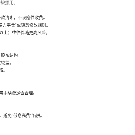
未被挪用。
，条款清晰，不设隐性收费。
“暴力平仓”或随意修改规则。
0倍以上）往往伴随更高风险。
、股东结构。
性较差。
舆情。
度与手续费是否合理。
。
，避免“低息高费”陷阱。