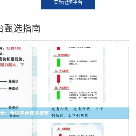
实盘配资平台
台甄选指南