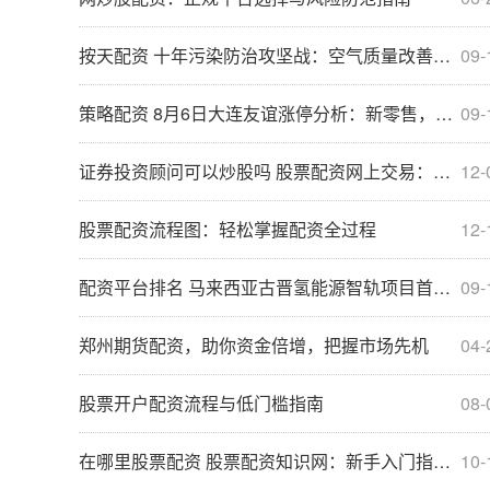
按天配资 十年污染防治攻坚战：空气质量改善速度全球最快，何时能够达到WHO指导值？
09-
策略配资 8月6日大连友谊涨停分析：新零售，房地产概念热股
09-
证券投资顾问可以炒股吗 股票配资网上交易：轻松投资，倍增收益
12-
股票配资流程图：轻松掌握配资全过程
12-
配资平台排名 马来西亚古晋氢能源智轨项目首列批量车下线
09-
郑州期货配资，助你资金倍增，把握市场先机
04-
股票开户配资流程与低门槛指南
08-
在哪里股票配资 股票配资知识网：新手入门指南，助你投资无忧
10-