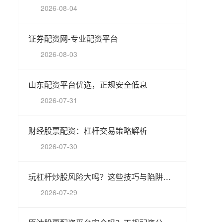
2026-08-04
证券配资网-专业配资平台
2026-08-03
山东配资平台优选，正规安全低息
2026-07-31
财经股票配资：杠杆交易策略解析
2026-07-30
玩杠杆炒股风险大吗？这些技巧与陷阱你必须知道
2026-07-29