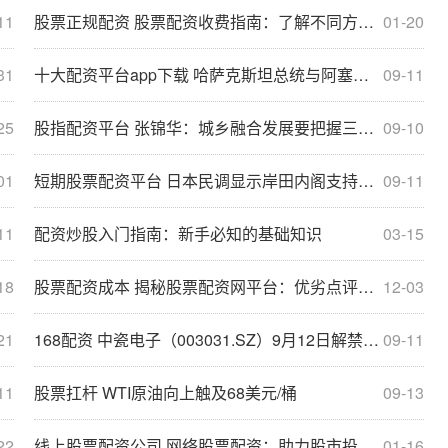
11
股票正规配资 股票配资收费指南：了解不同方式的费用
01-20
31
十大配资平台app下载 哈萨克斯坦总统与阿塞拜疆总统通电话，讨论双边合作
09-11
25
股指配资平台 张锦华：城乡融合发展要把握三个关键词 | 改革开放进行时⑧
09-10
01
短期股票配资平台 日本民调显示岸田内阁支持率降至20% 创下任内新低
09-11
11
配资炒股入门指南：新手必知的基础知识
03-15
18
股票配资成本 揭秘股票配资网平台：优劣点评大揭秘
12-03
21
168配资 中瓷电子（003031.SZ）9月12日解禁上市554.7万股，涉及股东5名
09-11
11
股票扛杆 WTI原油向上触及68美元/桶
09-13
22
线上股票配资公司 网络股票配资：助力股市投资，放大收益空间
01-16